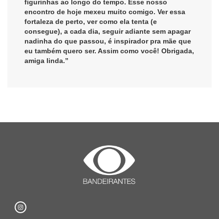
figurinhas ao longo do tempo. Esse nosso
encontro de hoje mexeu muito comigo. Ver essa
fortaleza de perto, ver como ela tenta (e
consegue), a cada dia, seguir adiante sem apagar
nadinha do que passou, é inspirador pra mãe que
eu também quero ser. Assim como você! Obrigada,
amiga linda.”