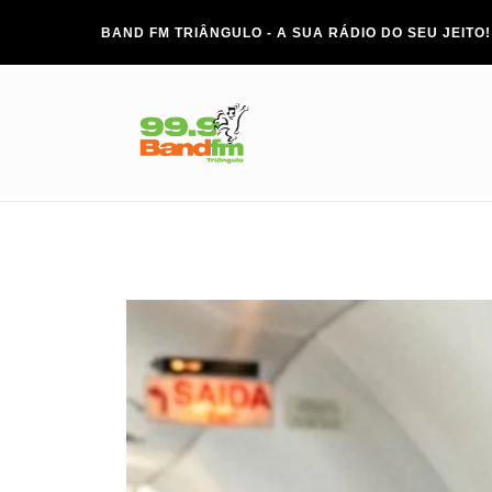
BAND FM TRIÂNGULO - A SUA RÁDIO DO SEU JEITO!