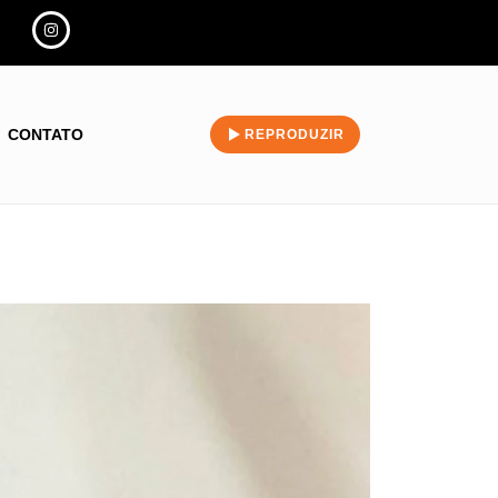
CONTATO
REPRODUZIR