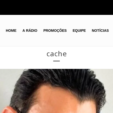
HOME
A RÁDIO
PROMOÇÕES
EQUIPE
NOTÍCIAS
cache