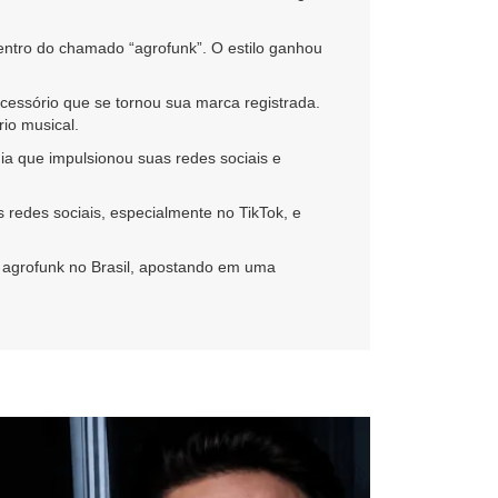
entro do chamado “agrofunk”. O estilo ganhou
essório que se tornou sua marca registrada.
io musical.
ia que impulsionou suas redes sociais e
 redes sociais, especialmente no TikTok, e
 agrofunk no Brasil, apostando em uma