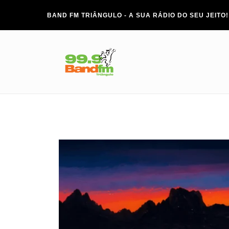
BAND FM TRIÂNGULO - A SUA RÁDIO DO SEU JEITO!