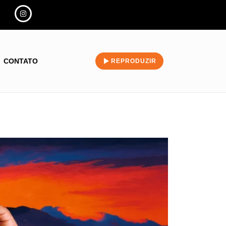
CONTATO
REPRODUZIR