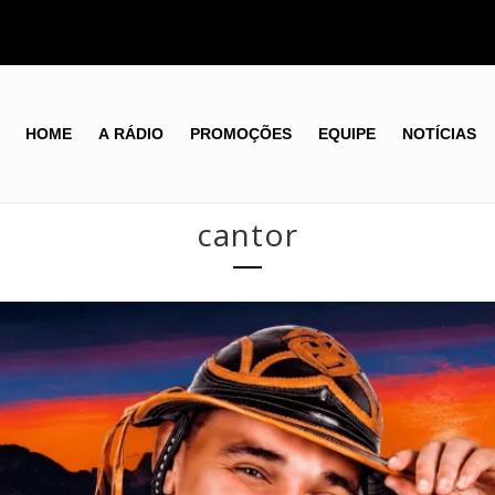
HOME
A RÁDIO
PROMOÇÕES
EQUIPE
NOTÍCIAS
cantor