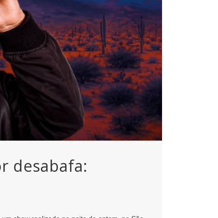
r desabafa: