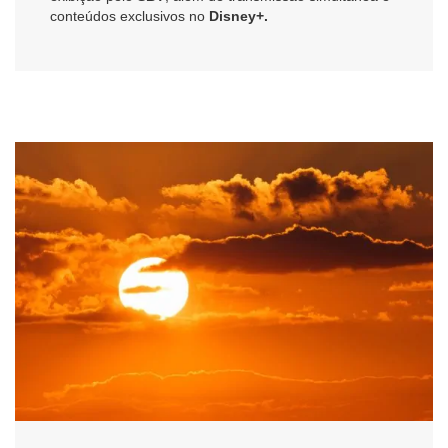
conteúdos exclusivos no
Disney+.