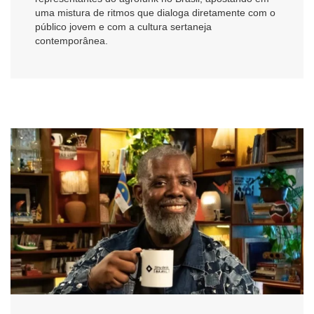
uma mistura de ritmos que dialoga diretamente com o
público jovem e com a cultura sertaneja
contemporânea.