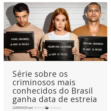
Série sobre os
criminosos mais
conhecidos do Brasil
ganha data de estreia
12/09/2025
por
@uHost
Notícias