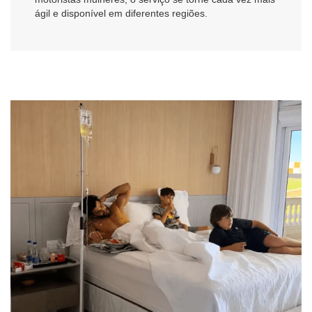
ágil e disponível em diferentes regiões.