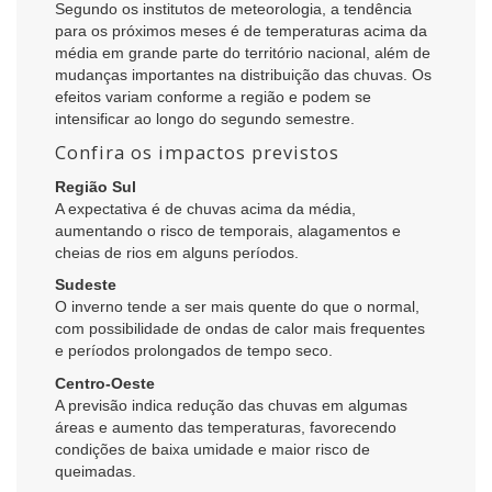
Segundo os institutos de meteorologia, a tendência
para os próximos meses é de temperaturas acima da
média em grande parte do território nacional, além de
mudanças importantes na distribuição das chuvas. Os
efeitos variam conforme a região e podem se
intensificar ao longo do segundo semestre.
Confira os impactos previstos
Região Sul
A expectativa é de chuvas acima da média,
aumentando o risco de temporais, alagamentos e
cheias de rios em alguns períodos.
Sudeste
O inverno tende a ser mais quente do que o normal,
com possibilidade de ondas de calor mais frequentes
e períodos prolongados de tempo seco.
Centro-Oeste
A previsão indica redução das chuvas em algumas
áreas e aumento das temperaturas, favorecendo
condições de baixa umidade e maior risco de
queimadas.