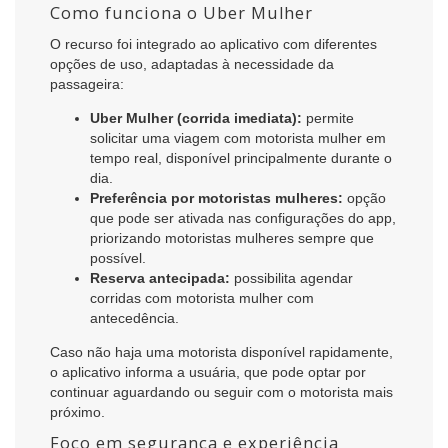
Como funciona o Uber Mulher
O recurso foi integrado ao aplicativo com diferentes
opções de uso, adaptadas à necessidade da
passageira:
Uber Mulher (corrida imediata):
permite
solicitar uma viagem com motorista mulher em
tempo real, disponível principalmente durante o
dia.
Preferência por motoristas mulheres:
opção
que pode ser ativada nas configurações do app,
priorizando motoristas mulheres sempre que
possível.
Reserva antecipada:
possibilita agendar
corridas com motorista mulher com
antecedência.
Caso não haja uma motorista disponível rapidamente,
o aplicativo informa a usuária, que pode optar por
continuar aguardando ou seguir com o motorista mais
próximo.
Foco em segurança e experiência