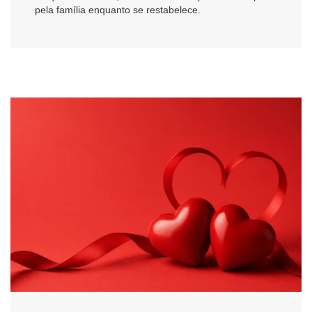
pela família enquanto se restabelece.