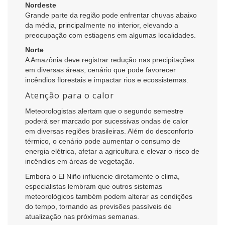
Nordeste
Grande parte da região pode enfrentar chuvas abaixo
da média, principalmente no interior, elevando a
preocupação com estiagens em algumas localidades.
Norte
A Amazônia deve registrar redução nas precipitações
em diversas áreas, cenário que pode favorecer
incêndios florestais e impactar rios e ecossistemas.
Atenção para o calor
Meteorologistas alertam que o segundo semestre
poderá ser marcado por sucessivas ondas de calor
em diversas regiões brasileiras. Além do desconforto
térmico, o cenário pode aumentar o consumo de
energia elétrica, afetar a agricultura e elevar o risco de
incêndios em áreas de vegetação.
Embora o El Niño influencie diretamente o clima,
especialistas lembram que outros sistemas
meteorológicos também podem alterar as condições
do tempo, tornando as previsões passíveis de
atualização nas próximas semanas.