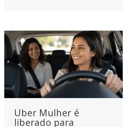
Uber Mulher é
liberado para