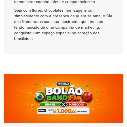
demonstrar carinho, afeto e companheirismo.
Seja com flores, chocolates, mensagens ou
simplesmente com a presença de quem se ama, o Dia
dos Namorados continua mostrando que, mesmo
tendo nascido de uma campanha de marketing,
conquistou um espaço especial no coração dos
brasileiros.