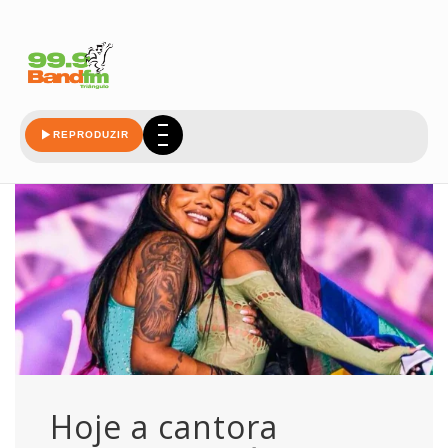
completando
REPRODUZIR
Hoje a cantora