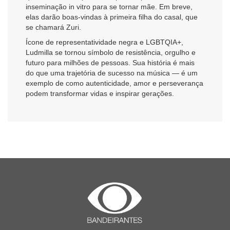
inseminação in vitro para se tornar mãe. Em breve,
elas darão boas-vindas à primeira filha do casal, que
se chamará Zuri.
Ícone de representatividade negra e LGBTQIA+,
Ludmilla se tornou símbolo de resistência, orgulho e
futuro para milhões de pessoas. Sua história é mais
do que uma trajetória de sucesso na música — é um
exemplo de como autenticidade, amor e perseverança
podem transformar vidas e inspirar gerações.