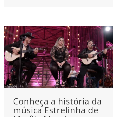
Conheça a história da
música Estrelinha de