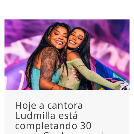
Hoje a cantora
Ludmilla está
completando 30