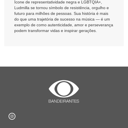
Ícone de representatividade negra e LGBTQIA+,
Ludmilla se tornou símbolo de resistência, orgulho e
futuro para milhões de pessoas. Sua história é mais
do que uma trajetória de sucesso na música — é um
exemplo de como autenticidade, amor e perseverança
podem transformar vidas e inspirar gerações.