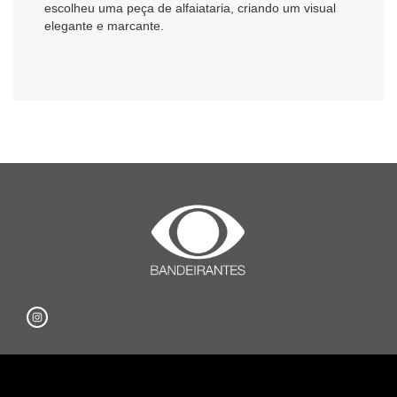
escolheu uma peça de alfaiataria, criando um visual
elegante e marcante.