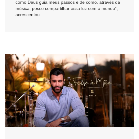
como Deus guia meus passos e de como, através da
música, posso compartilhar essa luz com o mundo”,
acrescentou.