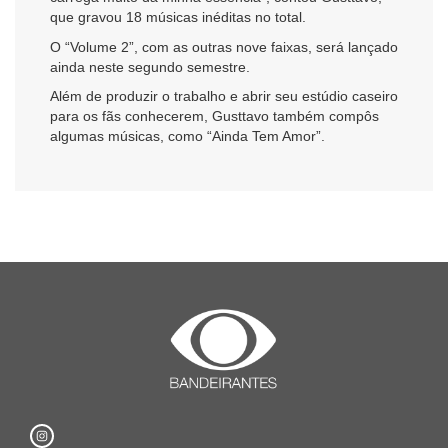
que gravou 18 músicas inéditas no total.
O “Volume 2”, com as outras nove faixas, será lançado
ainda neste segundo semestre.
Além de produzir o trabalho e abrir seu estúdio caseiro
para os fãs conhecerem, Gusttavo também compôs
algumas músicas, como “Ainda Tem Amor”.