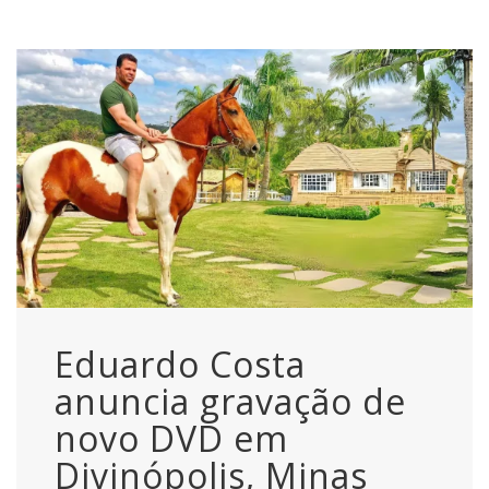
Eduardo Costa
anuncia gravação de
novo DVD em
Divinópolis, Minas