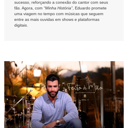
sucesso, reforçando a conexão do cantor com seus
fãs. Agora, com
“Minha História”
, Eduardo promete
uma viagem no tempo com músicas que seguem
entre as mais ouvidas em shows e plataformas
digitais.