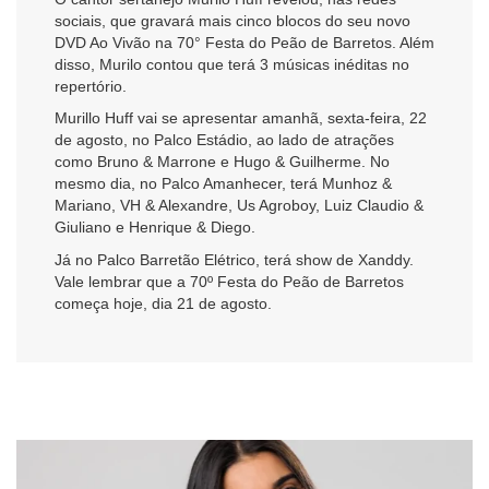
sociais, que gravará mais cinco blocos do seu novo
DVD Ao Vivão na 70° Festa do Peão de Barretos. Além
disso, Murilo contou que terá 3 músicas inéditas no
repertório.
Murillo Huff vai se apresentar amanhã, sexta-feira, 22
de agosto, no Palco Estádio, ao lado de atrações
como Bruno & Marrone e Hugo & Guilherme. No
mesmo dia, no Palco Amanhecer, terá Munhoz &
Mariano, VH & Alexandre, Us Agroboy, Luiz Claudio &
Giuliano e Henrique & Diego.
Já no Palco Barretão Elétrico, terá show de Xanddy.
Vale lembrar que a 70º Festa do Peão de Barretos
começa hoje, dia 21 de agosto.