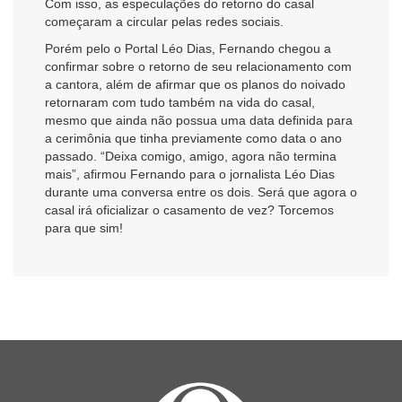
Com isso, as especulações do retorno do casal
começaram a circular pelas redes sociais.
Porém pelo o Portal Léo Dias, Fernando chegou a
confirmar sobre o retorno de seu relacionamento com
a cantora, além de afirmar que os planos do noivado
retornaram com tudo também na vida do casal,
mesmo que ainda não possua uma data definida para
a cerimônia que tinha previamente como data o ano
passado. “Deixa comigo, amigo, agora não termina
mais”, afirmou Fernando para o jornalista Léo Dias
durante uma conversa entre os dois. Será que agora o
casal irá oficializar o casamento de vez? Torcemos
para que sim!