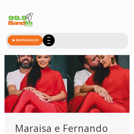
indica
REPRODUZIR
Maraisa e Fernando