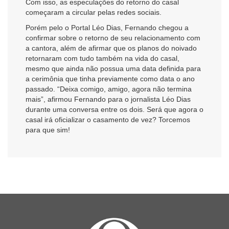
Com isso, as especulações do retorno do casal
começaram a circular pelas redes sociais.
Porém pelo o Portal Léo Dias, Fernando chegou a
confirmar sobre o retorno de seu relacionamento com
a cantora, além de afirmar que os planos do noivado
retornaram com tudo também na vida do casal,
mesmo que ainda não possua uma data definida para
a cerimônia que tinha previamente como data o ano
passado. “Deixa comigo, amigo, agora não termina
mais”, afirmou Fernando para o jornalista Léo Dias
durante uma conversa entre os dois. Será que agora o
casal irá oficializar o casamento de vez? Torcemos
para que sim!