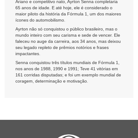
Ariano e competitivo nato, Ayrton Senna completaria
65 anos de idade. E até hoje, ele é considerado o
maior piloto da história da Fórmula 1, um dos maiores
ícones do automobilismo.
Ayrton não só conquistou o público brasileiro, mas o
mundo inteiro com seu carisma e sede de vencer. Ele
faleceu no auge da carreira, aos 34 anos, mas deixou
seu legado repleto de prêmios notórios e frases
impactantes.
Senna conquistou três títulos mundiais de Fórmula 1,
nos anos de 1988, 1990 e 1991; Teve 41 vitórias em
161 corridas disputadas; e foi um exemplo mundial de
coragem, determinação e motivação.