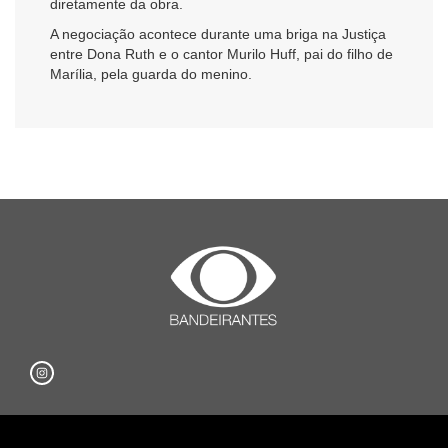
diretamente da obra.
A negociação acontece durante uma briga na Justiça
entre Dona Ruth e o cantor Murilo Huff, pai do filho de
Marília, pela guarda do menino.