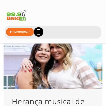
negociada
REPRODUZIR
Herança musical de