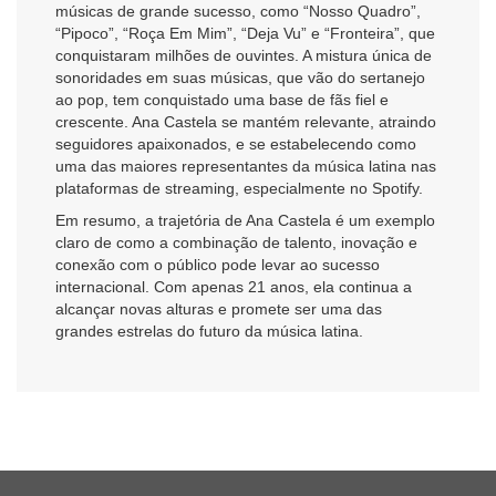
músicas de grande sucesso, como “Nosso Quadro”,
“Pipoco”, “Roça Em Mim”, “Deja Vu” e “Fronteira”, que
conquistaram milhões de ouvintes. A mistura única de
sonoridades em suas músicas, que vão do sertanejo
ao pop, tem conquistado uma base de fãs fiel e
crescente. Ana Castela se mantém relevante, atraindo
seguidores apaixonados, e se estabelecendo como
uma das maiores representantes da música latina nas
plataformas de streaming, especialmente no Spotify.
Em resumo, a trajetória de Ana Castela é um exemplo
claro de como a combinação de talento, inovação e
conexão com o público pode levar ao sucesso
internacional. Com apenas 21 anos, ela continua a
alcançar novas alturas e promete ser uma das
grandes estrelas do futuro da música latina.