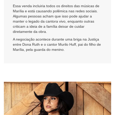
Essa venda incluiria todos os direitos das músicas de
Marília e está causando polêmica nas redes sociais.
Algumas pessoas acham que isso pode ajudar a
manter o legado da cantora vivo, enquanto outras
criticam a ideia de a família deixar de cuidar
diretamente da obra.
A negociação acontece durante uma briga na Justiça
entre Dona Ruth e o cantor Murilo Huff, pai do filho de
Marília, pela guarda do menino.