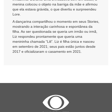
menina colocou o objeto na barriga da mãe e afirmou
que ela estava grávida, o que divertiu e surpreendeu
Lore.
A dançarina compartilhou o momento em seus Stories,
mostrando a interação carinhosa e espontânea da
filha. Ao ser questionada se queria um irmão ou irmã,
Liz respondeu prontamente que queria uma
menininha chamada “Lili”. Liz é filha única e nasceu
em setembro de 2021; seus pais estão juntos desde
2017 e oficializaram o casamento em 2021.