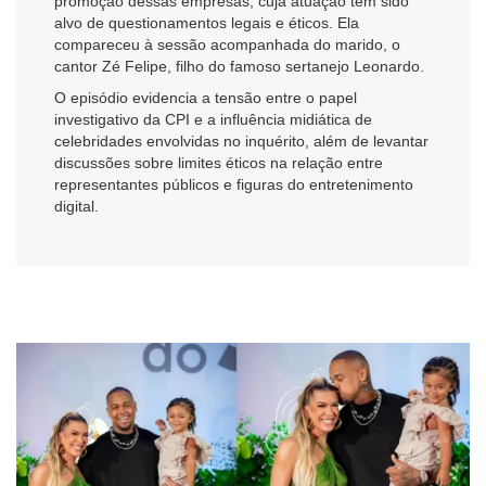
promoção dessas empresas, cuja atuação tem sido
alvo de questionamentos legais e éticos. Ela
compareceu à sessão acompanhada do marido, o
cantor Zé Felipe, filho do famoso sertanejo Leonardo.
O episódio evidencia a tensão entre o papel
investigativo da CPI e a influência midiática de
celebridades envolvidas no inquérito, além de levantar
discussões sobre limites éticos na relação entre
representantes públicos e figuras do entretenimento
digital.