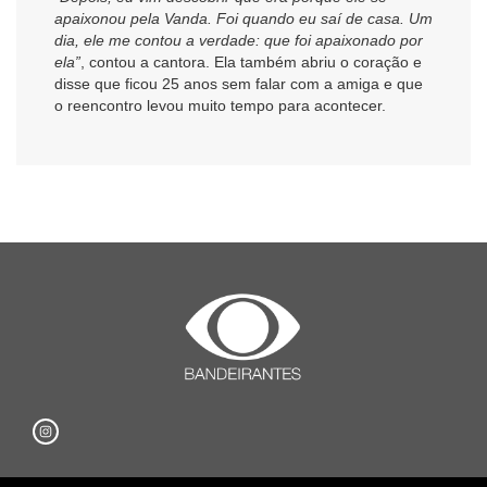
apaixonou pela Vanda. Foi quando eu saí de casa. Um
dia, ele me contou a verdade: que foi apaixonado por
ela”
, contou a cantora. Ela também abriu o coração e
disse que ficou 25 anos sem falar com a amiga e que
o reencontro levou muito tempo para acontecer.