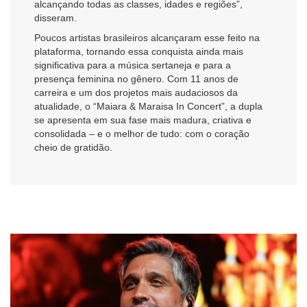
alcançando todas as classes, idades e regiões”,
disseram.
Poucos artistas brasileiros alcançaram esse feito na
plataforma, tornando essa conquista ainda mais
significativa para a música sertaneja e para a
presença feminina no gênero. Com 11 anos de
carreira e um dos projetos mais audaciosos da
atualidade, o “Maiara & Maraisa In Concert”, a dupla
se apresenta em sua fase mais madura, criativa e
consolidada – e o melhor de tudo: com o coração
cheio de gratidão.