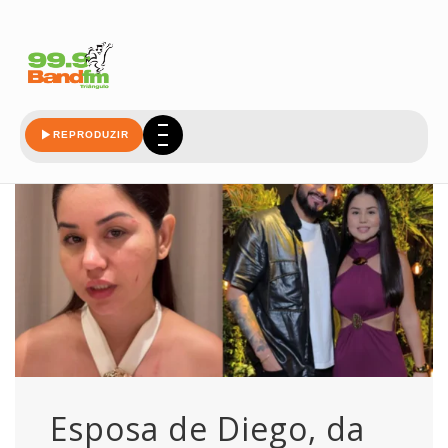
pela
REPRODUZIR
Esposa de Diego, da