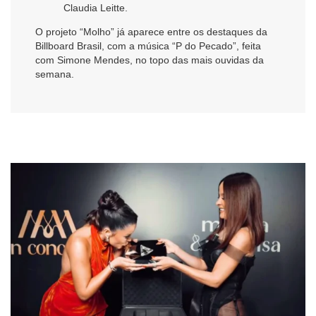
Claudia Leitte.
O projeto “Molho” já aparece entre os destaques da
Billboard Brasil, com a música “P do Pecado”, feita
com Simone Mendes, no topo das mais ouvidas da
semana.