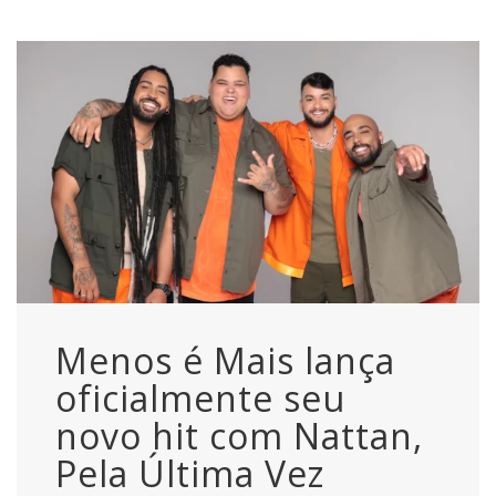
Menos é Mais lança
oficialmente seu
novo hit com Nattan,
Pela Última Vez