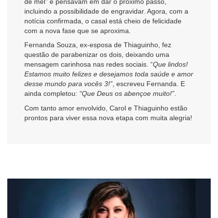
de mel” e pensavam em dar o próximo passo,
incluindo a possibilidade de engravidar. Agora, com a
notícia confirmada, o casal está cheio de felicidade
com a nova fase que se aproxima.
Fernanda Souza, ex-esposa de Thiaguinho, fez
questão de parabenizar os dois, deixando uma
mensagem carinhosa nas redes sociais. “
Que lindos!
Estamos muito felizes e desejamos toda saúde e amor
desse mundo para vocês 3!”
, escreveu Fernanda. E
ainda completou:
“Que Deus os abençoe muito!”
.
Com tanto amor envolvido, Carol e Thiaguinho estão
prontos para viver essa nova etapa com muita alegria!