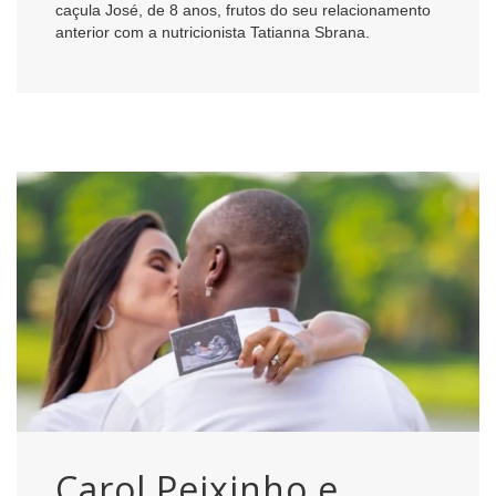
caçula José, de 8 anos, frutos do seu relacionamento
anterior com a nutricionista Tatianna Sbrana.
Carol Peixinho e