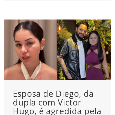
Esposa de Diego, da
dupla com Victor
Hugo, é agredida pela