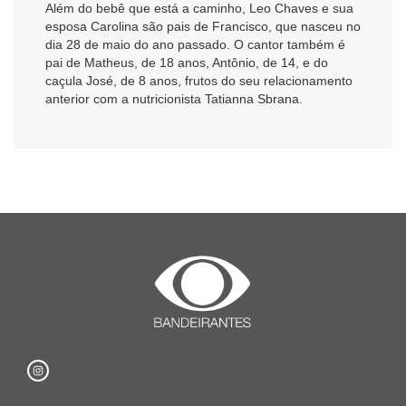
Além do bebê que está a caminho, Leo Chaves e sua
esposa Carolina são pais de Francisco, que nasceu no
dia 28 de maio do ano passado. O cantor também é
pai de Matheus, de 18 anos, Antônio, de 14, e do
caçula José, de 8 anos, frutos do seu relacionamento
anterior com a nutricionista Tatianna Sbrana.