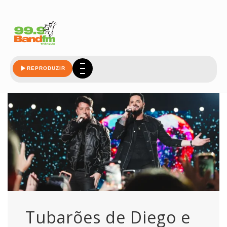
victor
REPRODUZIR
Tubarões de Diego e