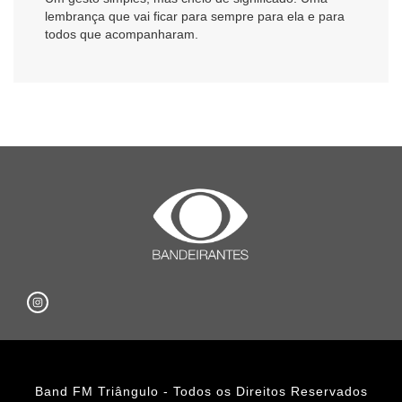
lembrança que vai ficar para sempre para ela e para
todos que acompanharam.
Band FM Triângulo - Todos os Direitos Reservados