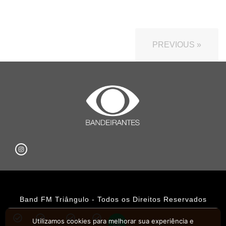
PREVIOUS »
Band FM Triângulo - Todos os Direitos Reservados
Política de Privacidade
Utilizamos cookies para melhorar sua experiência e