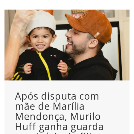
Após disputa com
mãe de Marília
Mendonça, Murilo
Huff ganha guarda