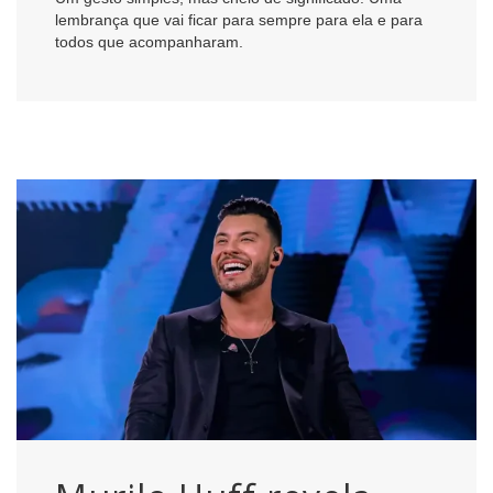
lembrança que vai ficar para sempre para ela e para
todos que acompanharam.