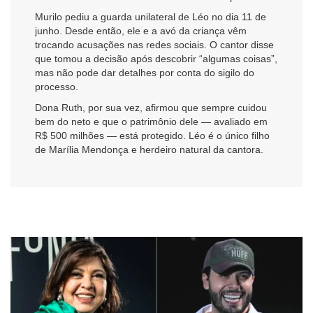
Murilo pediu a guarda unilateral de Léo no dia 11 de
junho. Desde então, ele e a avó da criança vêm
trocando acusações nas redes sociais. O cantor disse
que tomou a decisão após descobrir “algumas coisas”,
mas não pode dar detalhes por conta do sigilo do
processo.
Dona Ruth, por sua vez, afirmou que sempre cuidou
bem do neto e que o patrimônio dele — avaliado em
R$ 500 milhões — está protegido. Léo é o único filho
de Marília Mendonça e herdeiro natural da cantora.