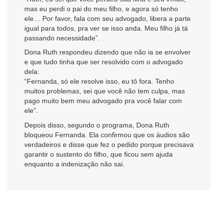
mas eu perdi o pai do meu filho, e agora só tenho
ele… Por favor, fala com seu advogado, libera a parte
igual para todos, pra ver se isso anda. Meu filho já tá
passando necessidade”.
Dona Ruth respondeu dizendo que não ia se envolver
e que tudo tinha que ser resolvido com o advogado
dela:
“Fernanda, só ele resolve isso, eu tô fora. Tenho
muitos problemas, sei que você não tem culpa, mas
pago muito bem meu advogado pra você falar com
ele”.
Depois disso, segundo o programa, Dona Ruth
bloqueou Fernanda. Ela confirmou que os áudios são
verdadeiros e disse que fez o pedido porque precisava
garantir o sustento do filho, que ficou sem ajuda
enquanto a indenização não sai.