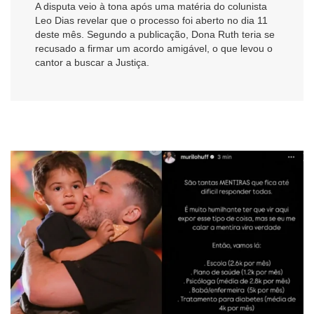
A disputa veio à tona após uma matéria do colunista
Leo Dias revelar que o processo foi aberto no dia 11
deste mês. Segundo a publicação, Dona Ruth teria se
recusado a firmar um acordo amigável, o que levou o
cantor a buscar a Justiça.