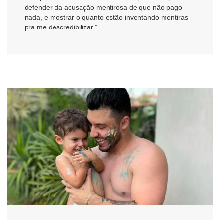
defender da acusação mentirosa de que não pago
nada, e mostrar o quanto estão inventando mentiras
pra me descredibilizar.”