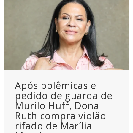
Após polêmicas e
pedido de guarda de
Murilo Huff, Dona
Ruth compra violão
rifado de Marília