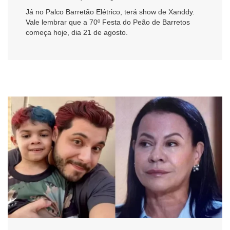
Já no Palco Barretão Elétrico, terá show de Xanddy.
Vale lembrar que a 70º Festa do Peão de Barretos
começa hoje, dia 21 de agosto.