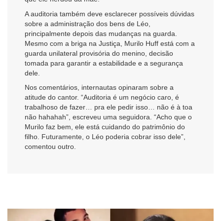
A auditoria também deve esclarecer possíveis dúvidas
sobre a administração dos bens de Léo,
principalmente depois das mudanças na guarda.
Mesmo com a briga na Justiça, Murilo Huff está com a
guarda unilateral provisória do menino, decisão
tomada para garantir a estabilidade e a segurança
dele.
Nos comentários, internautas opinaram sobre a
atitude do cantor. “Auditoria é um negócio caro, é
trabalhoso de fazer… pra ele pedir isso… não é à toa
não hahahah”, escreveu uma seguidora. “Acho que o
Murilo faz bem, ele está cuidando do patrimônio do
filho. Futuramente, o Léo poderia cobrar isso dele”,
comentou outro.