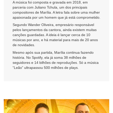
A música foi composta e gravada em 2018, em
parceria com Juliano Tchula, um dos principais
compositores de Marília. A letra fala sobre uma mulher
apaixonada por um homem que já está comprometido.
Segundo Wander Oliveira, empresário responsável
pelos lançamentos da cantora, ainda existem muitas
canções guardadas. A ideia é lançar cerca de 10
músicas por ano, e há material para mais de 20 anos
de novidades.
Mesmo após sua partida, Marília continua fazendo
história. No Spotify, ela já soma 38 milhões de
seguidores e 14 bilhões de reproduções. Só a música
“Leão” ultrapassou 500 milhões de plays.