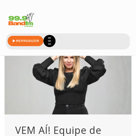
ai
REPRODUZIR
VEM AÍ! Equipe de