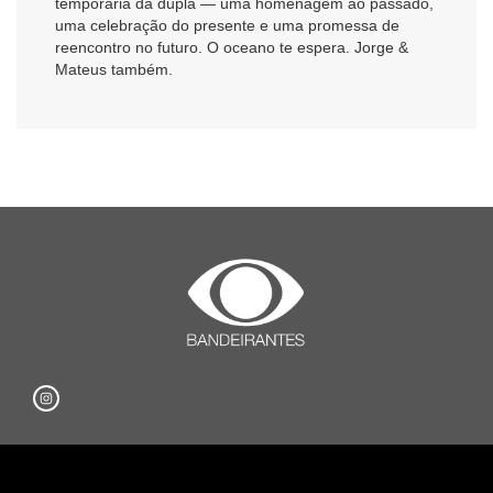
temporária da dupla — uma homenagem ao passado,
uma celebração do presente e uma promessa de
reencontro no futuro. O oceano te espera. Jorge &
Mateus também.