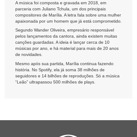
A música foi composta e gravada em 2018, em
parceria com Juliano Tchula, um dos principais
compositores de Marília. A letra fala sobre uma mulher
apaixonada por um homem que já está comprometido.
Segundo Wander Oliveira, empresário responsável
pelos lançamentos da cantora, ainda existem muitas
canções guardadas. A ideia é lançar cerca de 10
músicas por ano, e há material para mais de 20 anos
de novidades.
Mesmo após sua partida, Marília continua fazendo
história. No Spotify, ela já soma 38 milhões de
seguidores e 14 bilhões de reproduções. Só a música
“Leão” ultrapassou 500 milhões de plays.