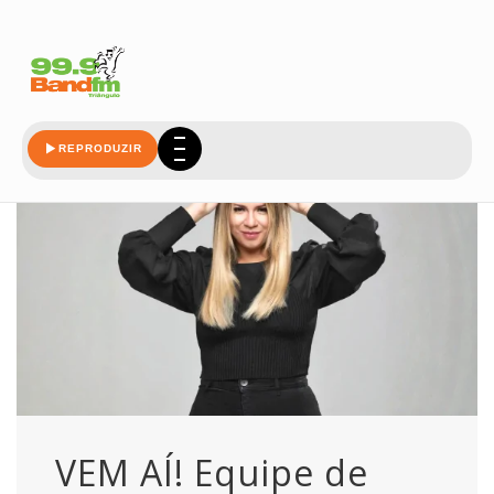
outubro
REPRODUZIR
VEM AÍ! Equipe de