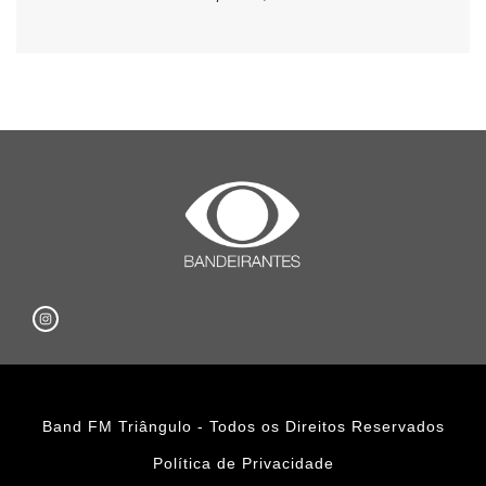
Band FM Triângulo - Todos os Direitos Reservados
Política de Privacidade