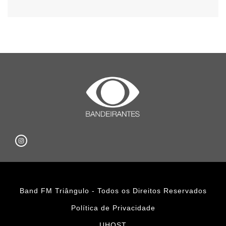
Band FM Triângulo - Todos os Direitos Reservados
Política de Privacidade
UHOST