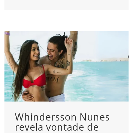
Whindersson Nunes
revela vontade de