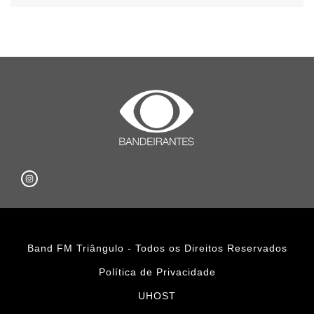
Band FM Triângulo - Todos os Direitos Reservados
Política de Privacidade
UHOST