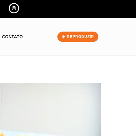
CONTATO
REPRODUZIR