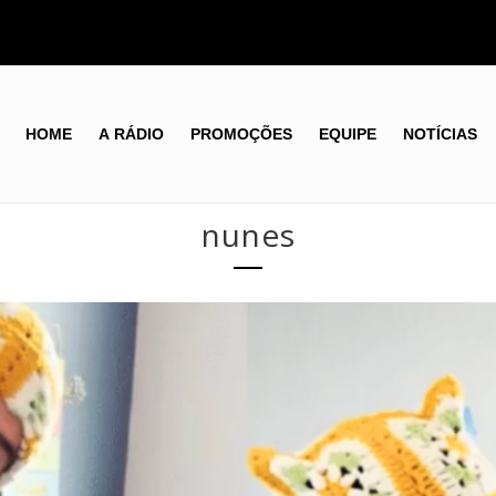
HOME
A RÁDIO
PROMOÇÕES
EQUIPE
NOTÍCIAS
nunes