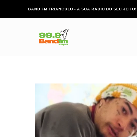
BAND FM TRIÂNGULO - A SUA RÁDIO DO SEU JEITO!