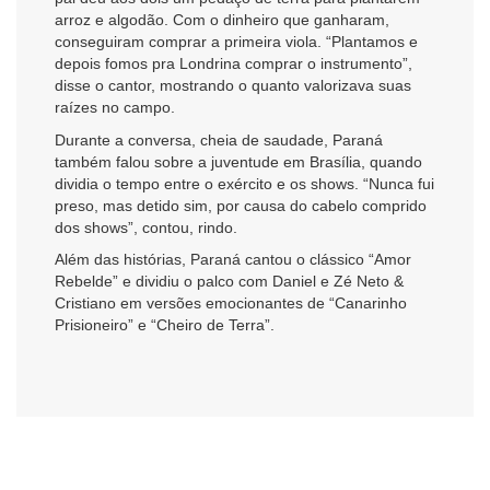
arroz e algodão. Com o dinheiro que ganharam,
conseguiram comprar a primeira viola. “Plantamos e
depois fomos pra Londrina comprar o instrumento”,
disse o cantor, mostrando o quanto valorizava suas
raízes no campo.
Durante a conversa, cheia de saudade, Paraná
também falou sobre a juventude em Brasília, quando
dividia o tempo entre o exército e os shows. “Nunca fui
preso, mas detido sim, por causa do cabelo comprido
dos shows”, contou, rindo.
Além das histórias, Paraná cantou o clássico “Amor
Rebelde” e dividiu o palco com Daniel e Zé Neto &
Cristiano em versões emocionantes de “Canarinho
Prisioneiro” e “Cheiro de Terra”.