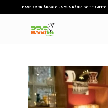
BAND FM TRIÂNGULO - A SUA RÁDIO DO SEU JEITO!