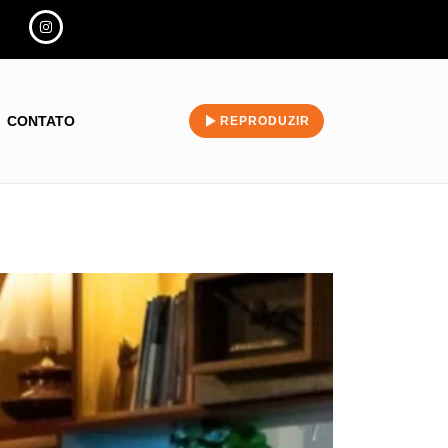
CONTATO
REPRODUZIR