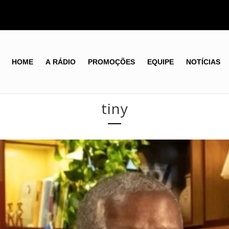
HOME
A RÁDIO
PROMOÇÕES
EQUIPE
NOTÍCIAS
tiny